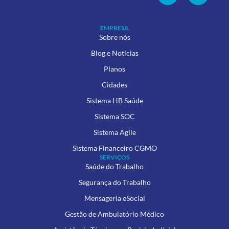
EMPRESA
Sobre nós
Blog e Notícias
Planos
Cidades
Sistema HB Saúde
Sistema SOC
Sistema Agile
Sistema Financeiro CGMO
SERVIÇOS
Saúde do Trabalho
Segurança do Trabalho
Mensageria eSocial
Gestão de Ambulatório Médico