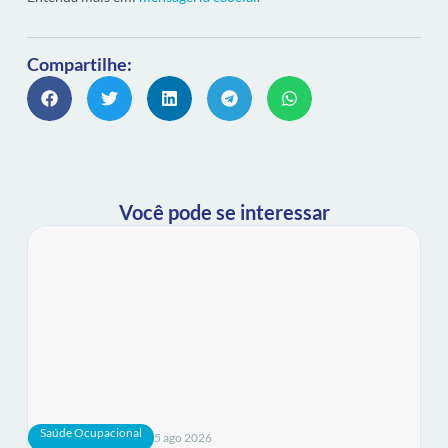
Compartilhe:
Você pode se interessar
Saúde Ocupacional
5 ago 2026