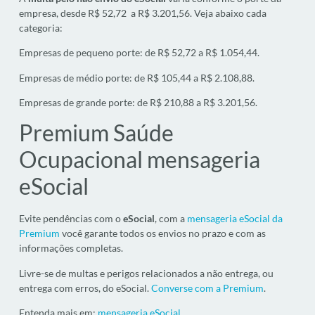
empresa, desde R$ 52,72 a R$ 3.201,56. Veja abaixo cada
categoria:
Empresas de pequeno porte: de R$ 52,72 a R$ 1.054,44.
Empresas de médio porte: de R$ 105,44 a R$ 2.108,88.
Empresas de grande porte: de R$ 210,88 a R$ 3.201,56.
Premium Saúde
Ocupacional mensageria
eSocial
Evite pendências com o
eSocial
, com a
mensageria eSocial da
Premium
você garante todos os envios no prazo e com as
informações completas.
Livre-se de multas e perigos relacionados a não entrega, ou
entrega com erros, do eSocial.
Converse com a Premium
.
Entenda mais em:
mensageria eSocial
.