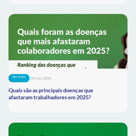
Ver tudo
28 maio 2026
Quais são as principais doenças que
afastaram trabalhadores em 2025?