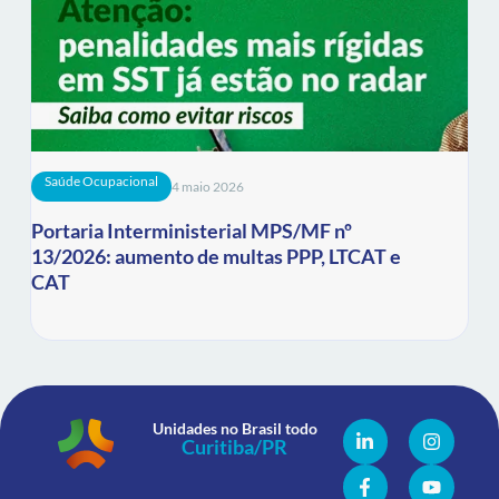
Saúde Ocupacional
4 maio 2026
Portaria Interministerial MPS/MF nº
13/2026: aumento de multas PPP, LTCAT e
CAT
Unidades no Brasil todo