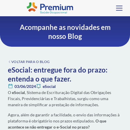
Acompanhe as novidades em
nosso Blog
VOLTAR PARA O BLOG
eSocial: entregue fora do prazo:
entenda o que fazer.
03/06/2024
eSocial
O
eSocial
, Sistema de Escrituração Digital das Obrigações
Fiscais, Previdenciárias e Trabalhistas, surgiu como uma
maneira de simplificar a prestação de informações.
Agora, além de garantir a facilidade, o envio das informações à
plataforma é obrigatório nos prazos estipulados.
O que
acontece se não entregar o e-Social no prazo?