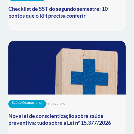
Checklist de SST do segundo semestre: 10
pontos que o RH precisa conferir
Saúde Ocupacional
30 jun 2026
Nova lei de conscientização sobre saúde
preventiva: tudo sobre a Lei nº 15.377/2026