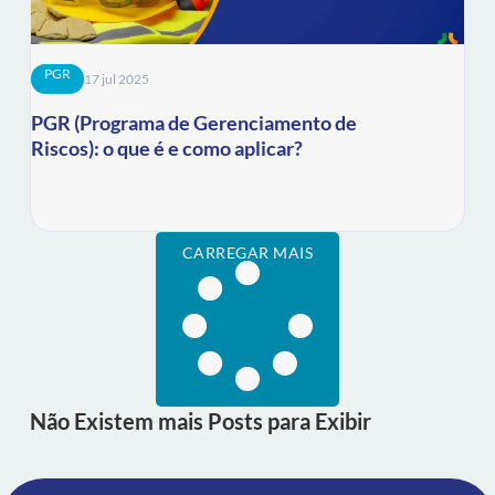
PGR
17 jul 2025
PGR (Programa de Gerenciamento de
Riscos): o que é e como aplicar?
CARREGAR MAIS
Não Existem mais Posts para Exibir