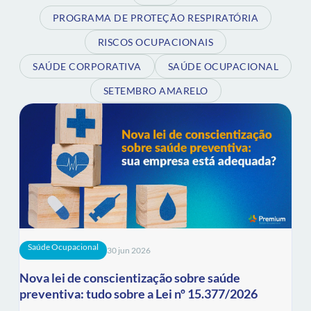
PROGRAMA DE PROTEÇÃO RESPIRATÓRIA
RISCOS OCUPACIONAIS
SAÚDE CORPORATIVA
SAÚDE OCUPACIONAL
SETEMBRO AMARELO
Saúde Ocupacional
30 jun 2026
Nova lei de conscientização sobre saúde
preventiva: tudo sobre a Lei nº 15.377/2026