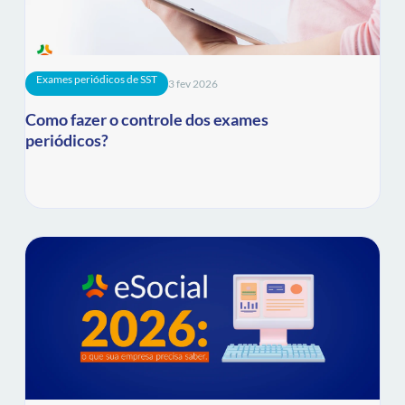
Exames periódicos de SST
3 fev 2026
Como fazer o controle dos exames
periódicos?