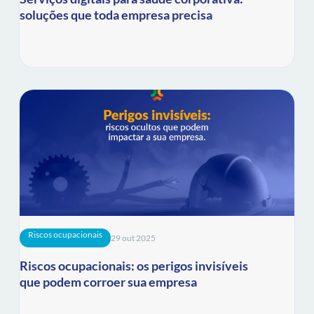
soluções que toda empresa precisa
Riscos ocupacionais
29 out 2025
Riscos ocupacionais: os perigos invisíveis
que podem corroer sua empresa