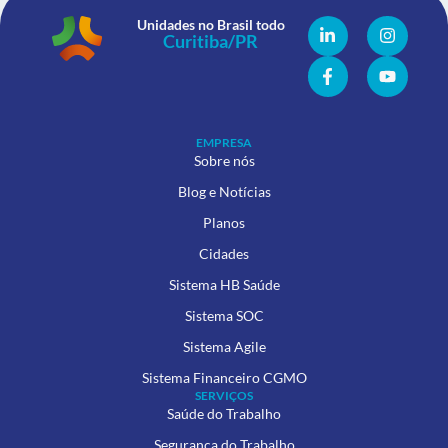
Unidades no Brasil todo
EMPRESA
Sobre nós
Blog e Notícias
Planos
Cidades
Sistema HB Saúde
Sistema SOC
Sistema Agile
Sistema Financeiro CGMO
SERVIÇOS
Saúde do Trabalho
Segurança do Trabalho