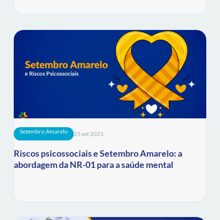
Setembro Amarelo
25 set 2025
Riscos psicossociais e Setembro Amarelo: a
abordagem da NR-01 para a saúde mental