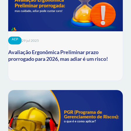
AEP
29 jul 2025
Avaliação Ergonômica Preliminar prazo
prorrogado para 2026, mas adiar é um risco!