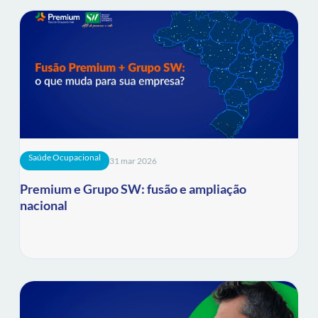
Saúde Ocupacional
31 mar 2026
Premium e Grupo SW: fusão e ampliação
nacional