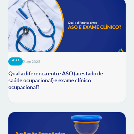
ASO
5 ago 2025
Qual a diferença entre ASO (atestado de
saúde ocupacional) e exame clínico
ocupacional?