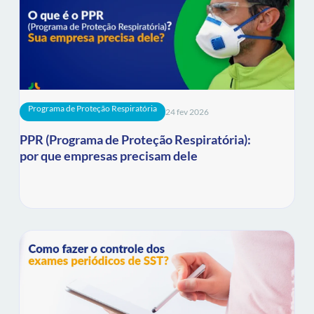
Programa de Proteção Respiratória
24 fev 2026
PPR (Programa de Proteção Respiratória):
por que empresas precisam dele