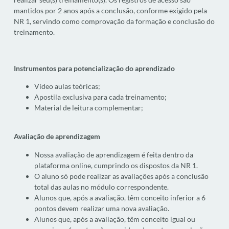
mantidos por 2 anos após a conclusão, conforme exigido pela
NR 1, servindo como comprovação da formação e conclusão do
treinamento.
Instrumentos para potencialização do aprendizado
Vídeo aulas teóricas;
Apostila exclusiva para cada treinamento;
Material de leitura complementar;
Avaliação de aprendizagem
Nossa avaliação de aprendizagem é feita dentro da
plataforma online, cumprindo os dispostos da NR 1.
O aluno só pode realizar as avaliações após a conclusão
total das aulas no módulo correspondente.
Alunos que, após a avaliação, têm conceito inferior a 6
pontos devem realizar uma nova avaliação.
Alunos que, após a avaliação, têm conceito igual ou