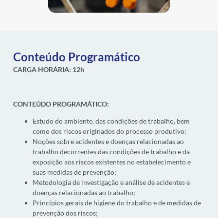
Conteúdo Programático
CARGA HORÁRIA: 12h
CONTEÚDO PROGRAMÁTICO:
Estudo do ambiente, das condições de trabalho, bem
como dos riscos originados do processo produtivo;
Noções sobre acidentes e doenças relacionadas ao
trabalho decorrentes das condições de trabalho e da
exposição aos riscos existentes no estabelecimento e
suas medidas de prevenção;
Metodologia de investigação e análise de acidentes e
doenças relacionadas ao trabalho;
Princípios gerais de higiene do trabalho e de medidas de
prevenção dos riscos;