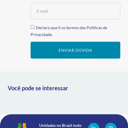
Declaro que li os termos das
Políticas de
Privacidade.
ENVIAR DÚVIDA
Você pode se interessar
Unidades no Brasil todo