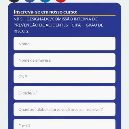
Inscreva-se em nosso curso:
NR 5 – DESIGNADO/COMISSÃO INTERNA DE
PREVENÇÃO DE ACIDENTES – CIPA – GRAU DE
RISCO 2