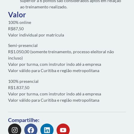
superior a 6 pontos são considerados aptos em relação
ao treinamento realizado.
Valor
100% online
R$87,50
Valor individual por matrícula
Semi-presencial
R$1.050,00 (somente treinamento, processo eleitoral não
incluso)
Valor por turma, com instrutor indo até a empresa
Valor válido para Curitiba e região metropolitana
100% presencial
R$1.837,50
Valor por turma, com instrutor indo até a empresa
Valor válido para Curitiba e região metropolitana
Compartilhe: