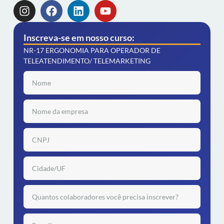
Inscreva-se em nosso curso:
NR-17 ERGONOMIA PARA OPERADOR DE
TELEATENDIMENTO/ TELEMARKETING