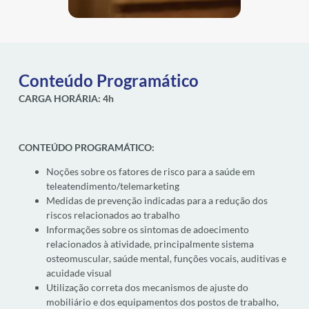
Conteúdo Programático
CARGA HORÁRIA: 4h
CONTEÚDO PROGRAMÁTICO:
Noções sobre os fatores de risco para a saúde em
teleatendimento/telemarketing
Medidas de prevenção indicadas para a redução dos
riscos relacionados ao trabalho
Informações sobre os sintomas de adoecimento
relacionados à atividade, principalmente sistema
osteomuscular, saúde mental, funções vocais, auditivas e
acuidade visual
Utilização correta dos mecanismos de ajuste do
mobiliário e dos equipamentos dos postos de trabalho,