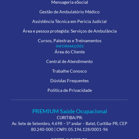
Mensageria eSocial
Gestão de Ambulatório Médico
Assistência Técnica em Perícia Judicial
Área e pessoa protegida: Serviços de Ambulância
Cursos, Palestras e Treinamentos
INFORMAÇÕES
Área do Cliente
Central de Atendimento
Trabalhe Conosco
Dúvidas Frequentes
Política de Privacidade
PREMIUM Saúde Ocupacional
CURITIBA/PR:
Av. Sete de Setembro, 4.698 – 5º andar – Batel, Curitiba-PR, CEP
80.240-000 | CNPJ: 05.196.128/0001-96