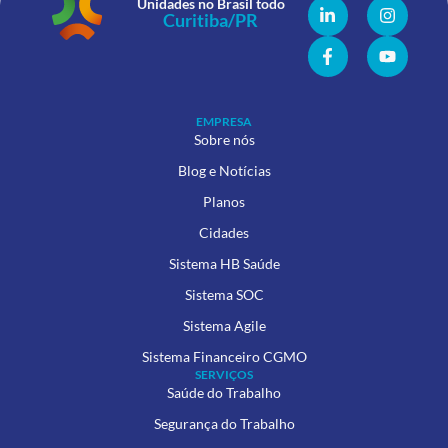
Unidades no Brasil todo
EMPRESA
Sobre nós
Blog e Notícias
Planos
Cidades
Sistema HB Saúde
Sistema SOC
Sistema Agile
Sistema Financeiro CGMO
SERVIÇOS
Saúde do Trabalho
Segurança do Trabalho