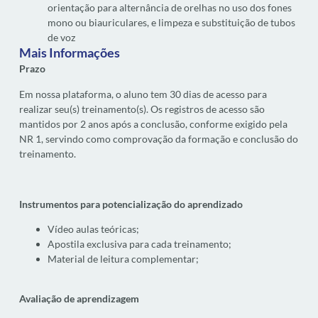
orientação para alternância de orelhas no uso dos fones
mono ou biauriculares, e limpeza e substituição de tubos
de voz
Mais Informações
Prazo
Em nossa plataforma, o aluno tem 30 dias de acesso para
realizar seu(s) treinamento(s). Os registros de acesso são
mantidos por 2 anos após a conclusão, conforme exigido pela
NR 1, servindo como comprovação da formação e conclusão do
treinamento.
Instrumentos para potencialização do aprendizado
Vídeo aulas teóricas;
Apostila exclusiva para cada treinamento;
Material de leitura complementar;
Avaliação de aprendizagem