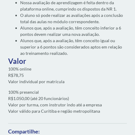
Nossa avaliação de aprendizagem é feita dentro da
plataforma online, cumprindo os dispostos da NR 1.
O aluno só pode realizar as avaliações após a conclusão
total das aulas no módulo correspondente.
Alunos que, após a avaliação, têm conceito inferior a 6
pontos devem realizar uma nova avaliação.
Alunos que, após a avaliação, têm conceito igual ou
superior a 6 pontos são considerados aptos em relação
ao treinamento realizado.
Valor
100% online
R$78,75
Valor individual por matrícula
100% presencial
R$1.050,00 (até 20 funcionários)
Valor por turma, com instrutor indo até a empresa
Valor válido para Curitiba e região metropolitana
Compartilhe: