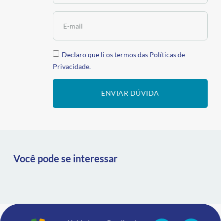
Declaro que li os termos das
Políticas de
Privacidade.
ENVIAR DÚVIDA
Você pode se interessar