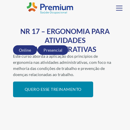
NR 17 – ERGONOMIA PARA
ATIVIDADES
ADMINISTRATIVAS
Online
Presencial
Este curso aborda a aplicação dos princípios de
ergonomia nas atividades administrativas, com foco na
melhoria das condições de trabalho e prevenção de
doenças relacionadas ao trabalho.
QUERO ESSE TREINAMENTO