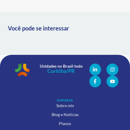
Você pode se interessar
Unidades no Brasil todo
EMPRESA
Sobre nós
Blog e Notícias
Planos