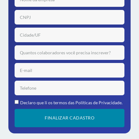
Declaro que li os termos das
Políticas de Privacidade.
FINALIZAR CADASTRO