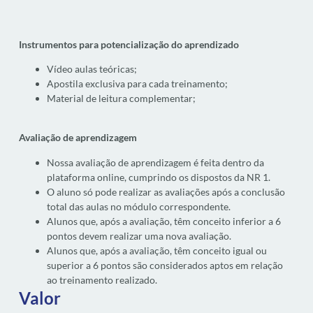
Instrumentos para potencialização do aprendizado
Vídeo aulas teóricas;
Apostila exclusiva para cada treinamento;
Material de leitura complementar;
Avaliação de aprendizagem
Nossa avaliação de aprendizagem é feita dentro da
plataforma online, cumprindo os dispostos da NR 1.
O aluno só pode realizar as avaliações após a conclusão
total das aulas no módulo correspondente.
Alunos que, após a avaliação, têm conceito inferior a 6
pontos devem realizar uma nova avaliação.
Alunos que, após a avaliação, têm conceito igual ou
superior a 6 pontos são considerados aptos em relação
ao treinamento realizado.
Valor