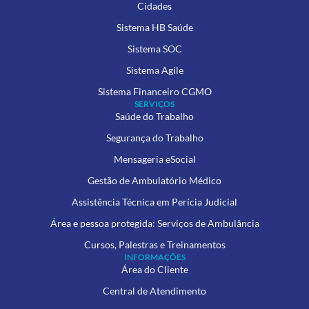
Cidades
Sistema HB Saúde
Sistema SOC
Sistema Agile
Sistema Financeiro CGMO
SERVIÇOS
Saúde do Trabalho
Segurança do Trabalho
Mensageria eSocial
Gestão de Ambulatório Médico
Assistência Técnica em Perícia Judicial
Área e pessoa protegida: Serviços de Ambulância
Cursos, Palestras e Treinamentos
INFORMAÇÕES
Área do Cliente
Central de Atendimento