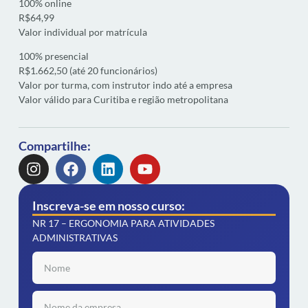
100% online
R$64,99
Valor individual por matrícula
100% presencial
R$1.662,50 (até 20 funcionários)
Valor por turma, com instrutor indo até a empresa
Valor válido para Curitiba e região metropolitana
Compartilhe:
Inscreva-se em nosso curso:
NR 17 – ERGONOMIA PARA ATIVIDADES
ADMINISTRATIVAS