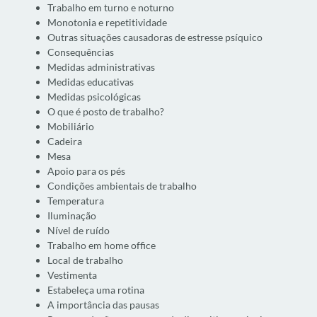
Trabalho em turno e noturno
Monotonia e repetitividade
Outras situações causadoras de estresse psíquico
Consequências
Medidas administrativas
Medidas educativas
Medidas psicológicas
O que é posto de trabalho?
Mobiliário
Cadeira
Mesa
Apoio para os pés
Condições ambientais de trabalho
Temperatura
Iluminação
Nível de ruído
Trabalho em home office
Local de trabalho
Vestimenta
Estabeleça uma rotina
A importância das pausas